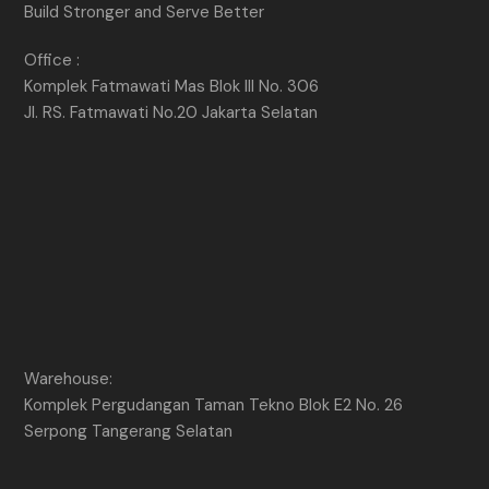
Build Stronger and Serve Better
Office :
Komplek Fatmawati Mas Blok III No. 306
Jl. RS. Fatmawati No.20 Jakarta Selatan
Warehouse:
Komplek Pergudangan Taman Tekno Blok E2 No. 26
Serpong Tangerang Selatan