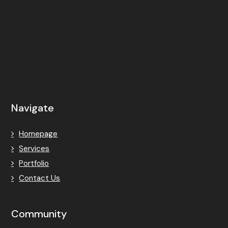
Navigate
Homepage
Services
Portfolio
Contact Us
Community