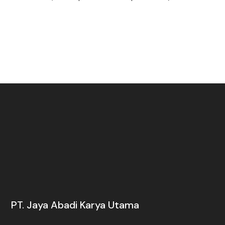
PT. Jaya Abadi Karya Utama