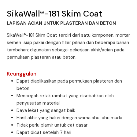
SikaWall®-181 Skim Coat
LAPISAN ACIAN UNTUK PLASTERAN DAN BETON
SikaWall®-181 Skim Coat terdiri dari satu komponen, mortar
semen siap pakai dengan filler pilihan dan beberapa bahan
tambahan; digunakan sebagai pekerjaan akhir/acian pada
permukaan plasteran atau beton.
Keunggulan
Dapat diaplikasikan pada permukaan plasteran dan
beton
Mencegah retak rambut yang disebabkan oleh
penyusutan material
Daya lekat yang sangat baik
Hasil akhir yang halus dengan warna abu-abu muda
Tidak perlu plamir untuk cat dasar
Dapat dicat setelah 7 hari