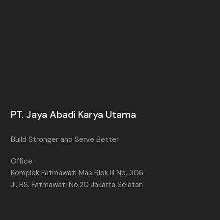
PT. Jaya Abadi Karya Utama
Build Stronger and Serve Better
Office :
Komplek Fatmawati Mas Blok III No. 306
Jl. RS. Fatmawati No.20 Jakarta Selatan