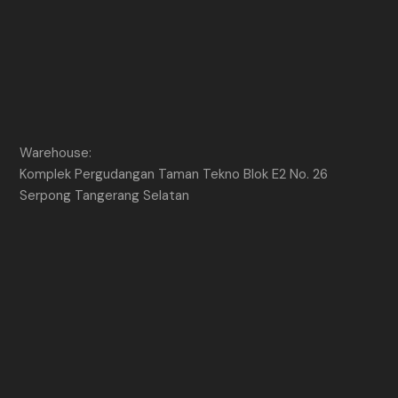
Warehouse:
Komplek Pergudangan Taman Tekno Blok E2 No. 26
Serpong Tangerang Selatan