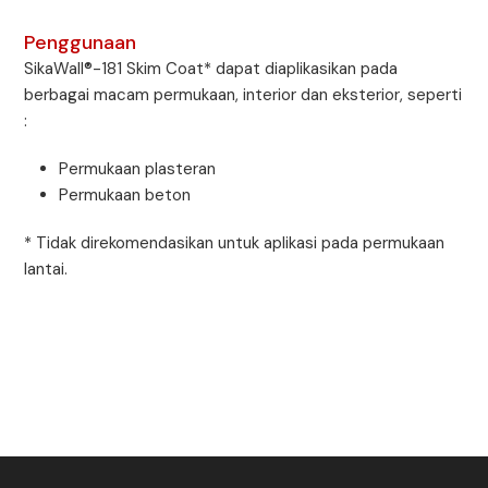
Penggunaan
SikaWall®-181 Skim Coat* dapat diaplikasikan pada
berbagai macam permukaan, interior dan eksterior, seperti
:
Permukaan plasteran
Permukaan beton
* Tidak direkomendasikan untuk aplikasi pada permukaan
lantai.