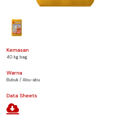
Kemasan
40 kg bag
Warna
Bubuk / Abu-abu
Data Sheets