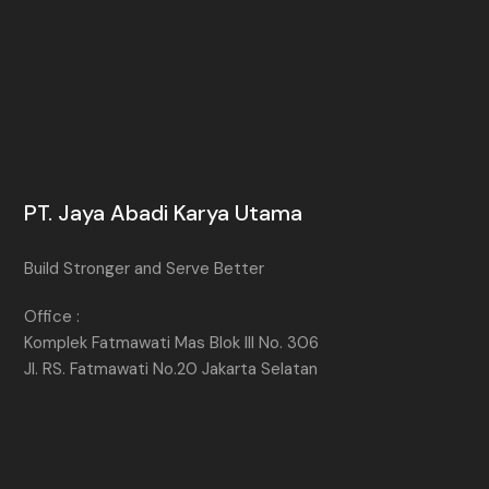
PT. Jaya Abadi Karya Utama
Build Stronger and Serve Better
Office :
Komplek Fatmawati Mas Blok III No. 306
Jl. RS. Fatmawati No.20 Jakarta Selatan