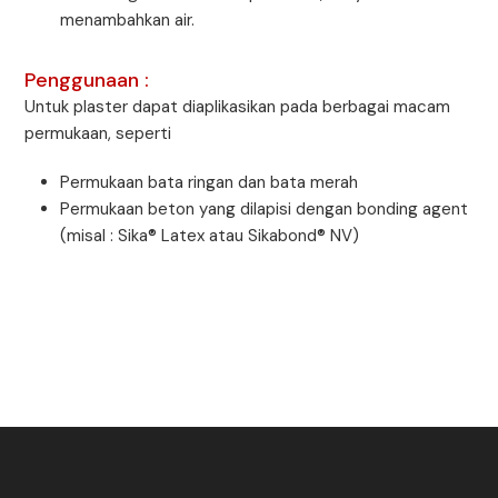
menambahkan air.
Penggunaan :
Untuk plaster dapat diaplikasikan pada berbagai macam
permukaan, seperti
Permukaan bata ringan dan bata merah
Permukaan beton yang dilapisi dengan bonding agent
(misal : Sika® Latex atau Sikabond® NV)