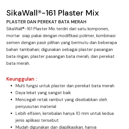
SikaWall®-161 Plaster Mix
PLASTER DAN PEREKAT BATA MERAH
SikaWall®-161 Plaster Mix terdiri dari satu komponen,
mortar siap pakai dengan modifikasi polimer, kombinasi
semen dengan pasir pilihan yang bermutu dan beberapa
bahan tambahan; digunakan sebagai plaster pasangan
bata ringan, plaster pasangan bata merah, dan perekat
bata merah.
Keunggulan :
Multi fungsi untuk plaster dan perekat bata merah
Daya lekat yang sangat baik
Mencegah retak rambut yang disebabkan oleh
penyusutan material
Lebih efisien, ketebalan hanya 10 mm untuk kedua
jenis aplikasi tersebut
Mudah digunakan dan diaplikasikan, hanya