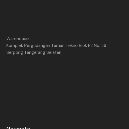
Warehouse:
Komplek Pergudangan Taman Tekno Blok E2 No. 26
Serpong Tangerang Selatan
Navigate