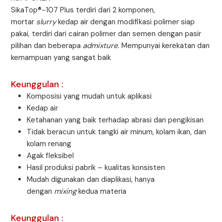
SikaTop®-107 Plus terdiri dari 2 komponen,
mortar
slurry
kedap air dengan modifikasi polimer siap
pakai, terdiri dari cairan polimer dan semen dengan pasir
pilihan dan beberapa
admixture
. Mempunyai kerekatan dan
kemampuan yang sangat baik
Keunggulan :
Komposisi yang mudah untuk aplikasi
Kedap air
Ketahanan yang baik terhadap abrasi dan pengikisan
Tidak beracun untuk tangki air minum, kolam ikan, dan
kolam renang
Agak fleksibel
Hasil produksi pabrik – kualitas konsisten
Mudah digunakan dan diaplikasi, hanya
dengan
mixing
kedua materia
Keunggulan :