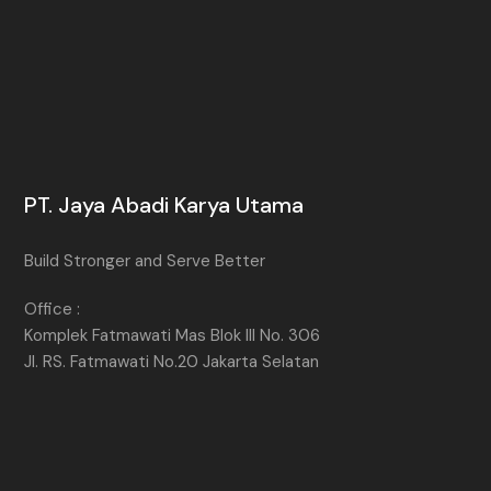
PT. Jaya Abadi Karya Utama
Build Stronger and Serve Better
Office :
Komplek Fatmawati Mas Blok III No. 306
Jl. RS. Fatmawati No.20 Jakarta Selatan