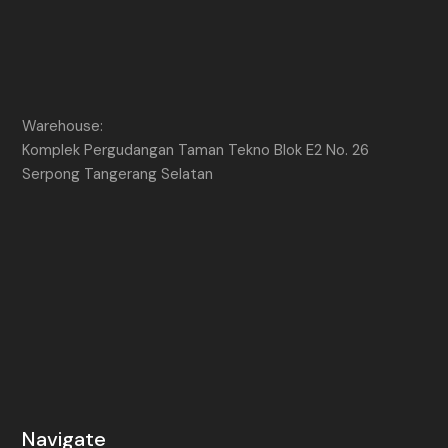
Warehouse:
Komplek Pergudangan Taman Tekno Blok E2 No. 26
Serpong Tangerang Selatan
Navigate