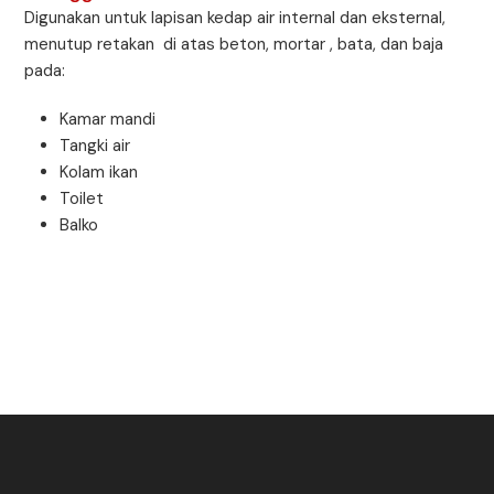
Digunakan untuk lapisan kedap air internal dan eksternal,
menutup retakan di atas beton, mortar , bata, dan baja
pada:
Kamar mandi
Tangki air
Kolam ikan
Toilet
Balko