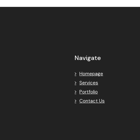
Navigate
Homepage
Services
Portfolio
Contact Us