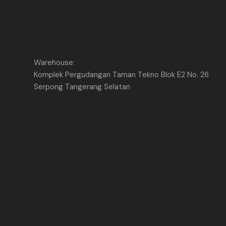
Warehouse:
Komplek Pergudangan Taman Tekno Blok E2 No. 26
Serpong Tangerang Selatan