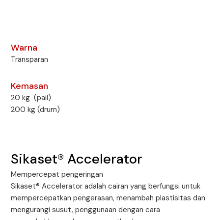
Warna
Transparan
Kemasan
20 kg (pail)
200 kg (drum)
Sikaset® Accelerator
Mempercepat pengeringan
Sikaset® Accelerator adalah cairan yang berfungsi untuk
mempercepatkan pengerasan, menambah plastisitas dan
mengurangi susut, penggunaan dengan cara