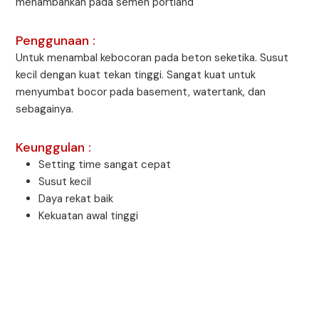
menambahkan pada semen portland
Penggunaan :
Untuk menambal kebocoran pada beton seketika. Susut
kecil dengan kuat tekan tinggi. Sangat kuat untuk
menyumbat bocor pada basement, watertank, dan
sebagainya.
Keunggulan :
Setting time sangat cepat
Susut kecil
Daya rekat baik
Kekuatan awal tinggi