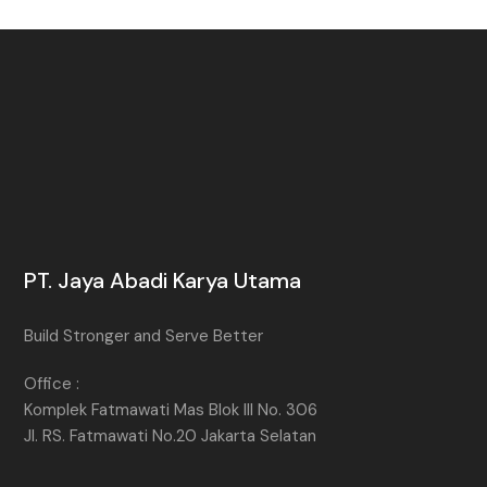
PT. Jaya Abadi Karya Utama
Build Stronger and Serve Better
Office :
Komplek Fatmawati Mas Blok III No. 306
Jl. RS. Fatmawati No.20 Jakarta Selatan