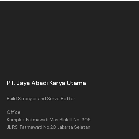
PT. Jaya Abadi Karya Utama
Build Stronger and Serve Better
Office :
Komplek Fatmawati Mas Blok III No. 306
Jl. RS. Fatmawati No.20 Jakarta Selatan