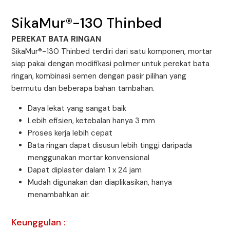
SikaMur®-130 Thinbed
PEREKAT BATA RINGAN
SikaMur®-130 Thinbed terdiri dari satu komponen, mortar
siap pakai dengan modifikasi polimer untuk perekat bata
ringan, kombinasi semen dengan pasir pilihan yang
bermutu dan beberapa bahan tambahan.
Daya lekat yang sangat baik
Lebih efisien, ketebalan hanya 3 mm
Proses kerja lebih cepat
Bata ringan dapat disusun lebih tinggi daripada
menggunakan mortar konvensional
Dapat diplaster dalam 1 x 24 jam
Mudah digunakan dan diaplikasikan, hanya
menambahkan air.
Keunggulan :