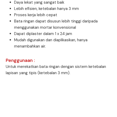
Daya lekat yang sangat baik
Lebih efisien, ketebalan hanya 3 mm
Proses kerja lebih cepat
Bata ringan dapat disusun lebih tinggi daripada
menggunakan mortar konvensional
Dapat diplaster dalam 1 x 24 jam
Mudah digunakan dan diaplikasikan, hanya
menambahkan air.
Penggunaan :
Untuk merekatkan bata ringan dengan sistem ketebalan
lapisan yang tipis (ketebalan 3 mm).