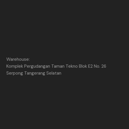
Warehouse:
Komplek Pergudangan Taman Tekno Blok E2 No. 26
Serpong Tangerang Selatan