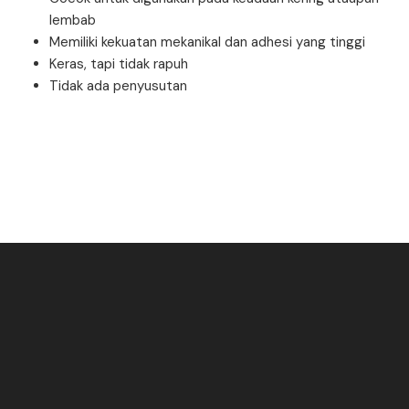
lembab
Memiliki kekuatan mekanikal dan adhesi yang tinggi
Keras, tapi tidak rapuh
Tidak ada penyusutan