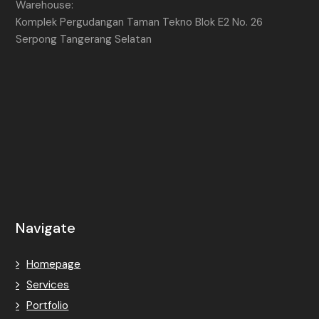
Warehouse:
Komplek Pergudangan Taman Tekno Blok E2 No. 26
Serpong Tangerang Selatan
Navigate
Homepage
Services
Portfolio