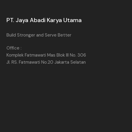
PT. Jaya Abadi Karya Utama
Build Stronger and Serve Better
Office :
Komplek Fatmawati Mas Blok III No. 306
Jl. RS. Fatmawati No.20 Jakarta Selatan