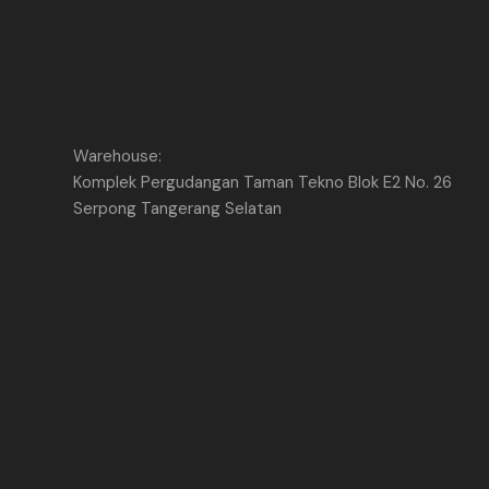
Warehouse:
Komplek Pergudangan Taman Tekno Blok E2 No. 26
Serpong Tangerang Selatan