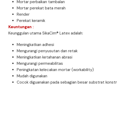
Mortar perbaikan tambalan
Mortar perekat bata merah
Render
Perekat keramik
Keuntungan :
Keunggulan utama SikaCim® Latex adalah:
Meningkatkan adhesi
Mengurangi penyusutan dan retak
Meningkatkan ketahanan abrasi
Mengurangi permeabilitas
Peningkatan kelecakan mortar (workability)
Mudah digunakan
Cocok diguanakan pada sebagian besar substrat konstr