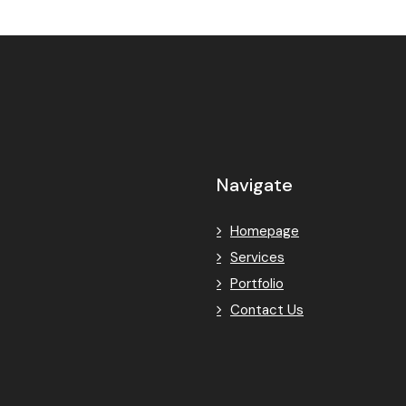
Navigate
Homepage
Services
Portfolio
Contact Us