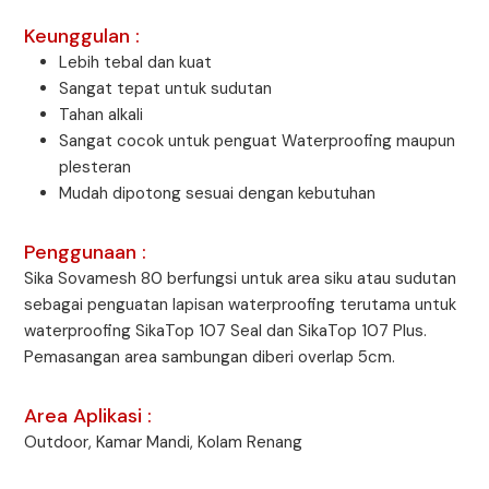
Keunggulan :
Lebih tebal dan kuat
Sangat tepat untuk sudutan
Tahan alkali
Sangat cocok untuk penguat Waterproofing maupun
plesteran
Mudah dipotong sesuai dengan kebutuhan
Penggunaan :
Sika Sovamesh 80 berfungsi untuk area siku atau sudutan
sebagai penguatan lapisan waterproofing terutama untuk
waterproofing SikaTop 107 Seal dan SikaTop 107 Plus.
Pemasangan area sambungan diberi overlap 5cm.
Area Aplikasi :
Outdoor, Kamar Mandi, Kolam Renang