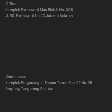
Office :
Komplek Fatmawati Mas Blok III No. 306
Jl. RS. Fatmawati No.20 Jakarta Selatan
Warehouse:
Komplek Pergudangan Taman Tekno Blok E2 No. 26
Serpong Tangerang Selatan