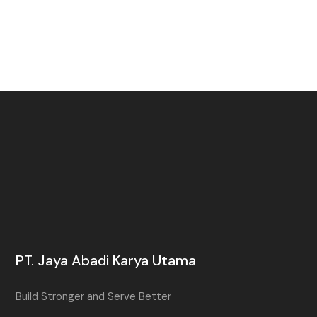
PT. Jaya Abadi Karya Utama
Build Stronger and Serve Better