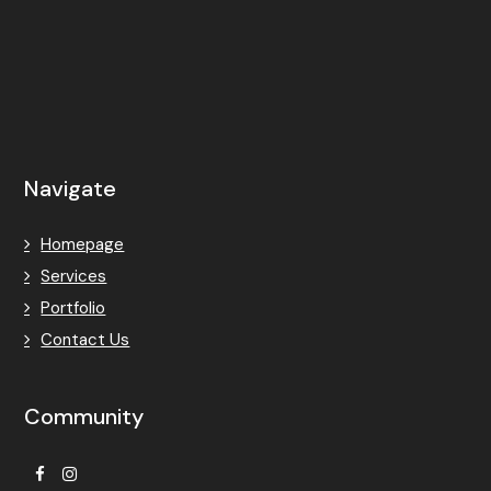
Navigate
Homepage
Services
Portfolio
Contact Us
Community
Facebook
Instagram