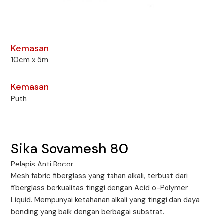
Kemasan
10cm x 5m
Kemasan
Puth
Sika Sovamesh 80
Pelapis Anti Bocor
Mesh fabric fiberglass yang tahan alkali, terbuat dari
fiberglass berkualitas tinggi dengan Acid o-Polymer
Liquid. Mempunyai ketahanan alkali yang tinggi dan daya
bonding yang baik dengan berbagai substrat.