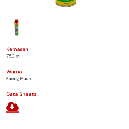
Kemasan
750 ml
Warna
Kuning Muda
Data Sheets