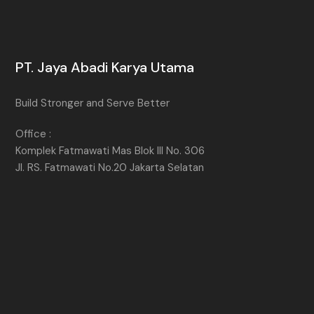
PT. Jaya Abadi Karya Utama
Build Stronger and Serve Better
Office :
Komplek Fatmawati Mas Blok III No. 306
Jl. RS. Fatmawati No.20 Jakarta Selatan