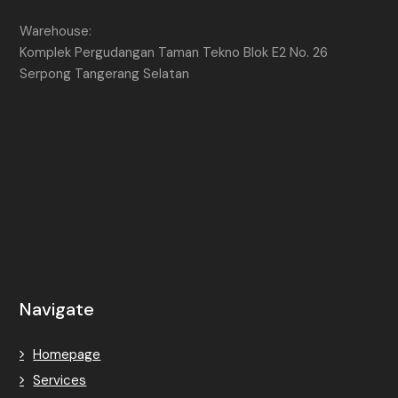
Warehouse:
Komplek Pergudangan Taman Tekno Blok E2 No. 26
Serpong Tangerang Selatan
Navigate
Homepage
Services