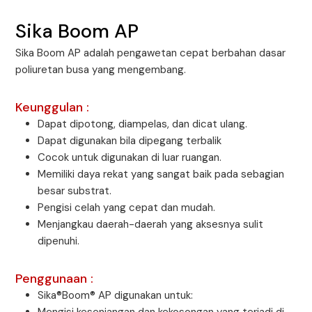
Sika Boom AP
Sika Boom AP adalah pengawetan cepat berbahan dasar
poliuretan busa yang mengembang.
Keunggulan :
Dapat dipotong, diampelas, dan dicat ulang.
Dapat digunakan bila dipegang terbalik
Cocok untuk digunakan di luar ruangan.
Memiliki daya rekat yang sangat baik pada sebagian
besar substrat.
Pengisi celah yang cepat dan mudah.
Menjangkau daerah-daerah yang aksesnya sulit
dipenuhi.
Penggunaan :
Sika®Boom® AP digunakan untuk: