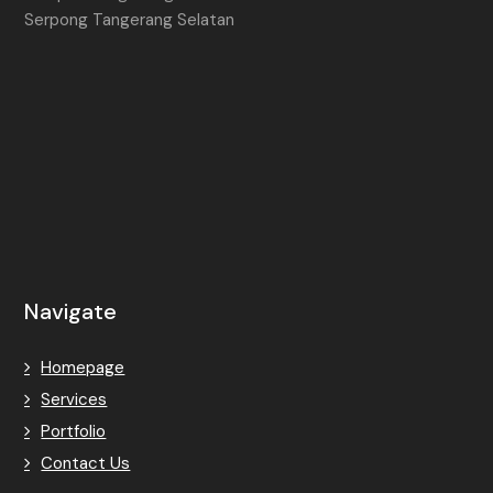
Serpong Tangerang Selatan
Navigate
Homepage
Services
Portfolio
Contact Us