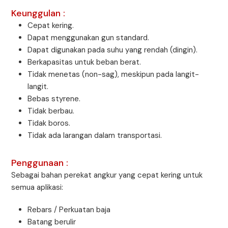
Keunggulan :
Cepat kering.
Dapat menggunakan gun standard.
Dapat digunakan pada suhu yang rendah (dingin).
Berkapasitas untuk beban berat.
Tidak menetas (non-sag), meskipun pada langit-
langit.
Bebas styrene.
Tidak berbau.
Tidak boros.
Tidak ada larangan dalam transportasi.
Penggunaan :
Sebagai bahan perekat angkur yang cepat kering untuk
semua aplikasi:
Rebars / Perkuatan baja
Batang berulir