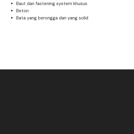
Baut dan fastening system khusus
Beton
Bata yang berongga dan yang solid