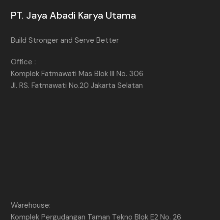
PT. Jaya Abadi Karya Utama
Build Stronger and Serve Better
Office :
Komplek Fatmawati Mas Blok III No. 306
Jl. RS. Fatmawati No.20 Jakarta Selatan
Warehouse:
Komplek Pergudangan Taman Tekno Blok E2 No. 26