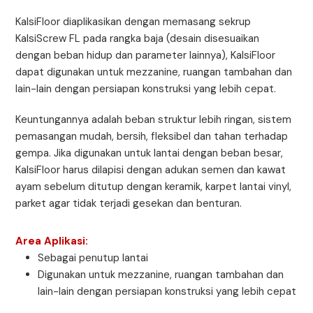
KalsiFloor diaplikasikan dengan memasang sekrup
KalsiScrew FL pada rangka baja (desain disesuaikan
dengan beban hidup dan parameter lainnya), KalsiFloor
dapat digunakan untuk mezzanine, ruangan tambahan dan
lain-lain dengan persiapan konstruksi yang lebih cepat.
Keuntungannya adalah beban struktur lebih ringan, sistem
pemasangan mudah, bersih, fleksibel dan tahan terhadap
gempa. Jika digunakan untuk lantai dengan beban besar,
KalsiFloor harus dilapisi dengan adukan semen dan kawat
ayam sebelum ditutup dengan keramik, karpet lantai vinyl,
parket agar tidak terjadi gesekan dan benturan.
Area Aplikasi:
Sebagai penutup lantai
Digunakan untuk mezzanine, ruangan tambahan dan
lain-lain dengan persiapan konstruksi yang lebih cepat