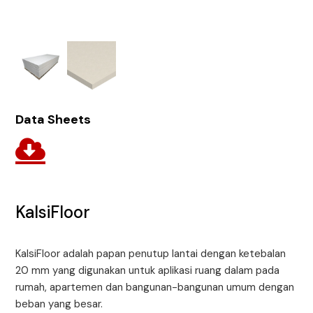
Data Sheets
KalsiFloor
KalsiFloor adalah papan penutup lantai dengan ketebalan
20 mm yang digunakan untuk aplikasi ruang dalam pada
rumah, apartemen dan bangunan-bangunan umum dengan
beban yang besar.