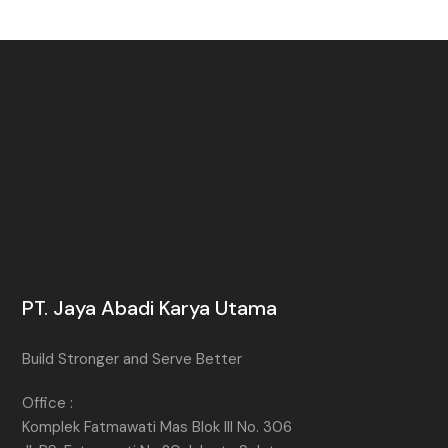
PT. Jaya Abadi Karya Utama
Build Stronger and Serve Better
Office :
Komplek Fatmawati Mas Blok III No. 306