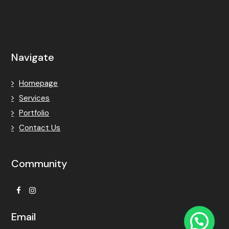
Navigate
Homepage
Services
Portfolio
Contact Us
Community
Facebook
Instagram
Email