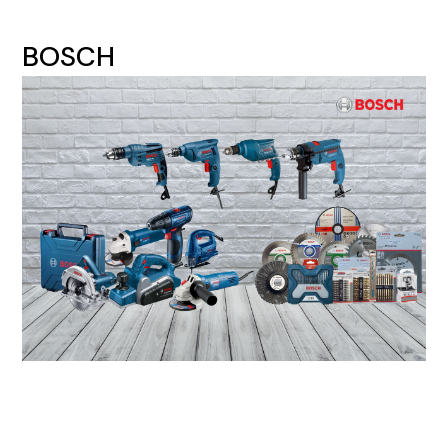
BOSCH