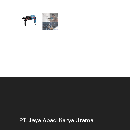
PT. Jaya Abadi Karya Utama