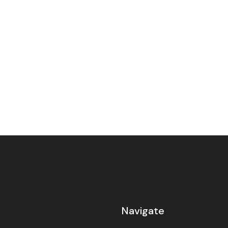
Navigate