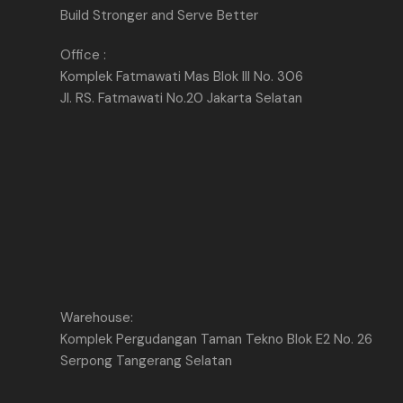
Build Stronger and Serve Better
Office :
Komplek Fatmawati Mas Blok III No. 306
Jl. RS. Fatmawati No.20 Jakarta Selatan
Warehouse:
Komplek Pergudangan Taman Tekno Blok E2 No. 26
Serpong Tangerang Selatan