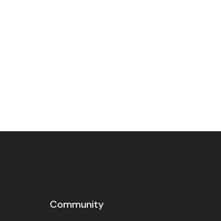
Community