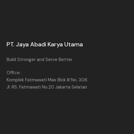
PT. Jaya Abadi Karya Utama
Build Stronger and Serve Better
Office :
Komplek Fatmawati Mas Blok III No. 306
Jl. RS. Fatmawati No.20 Jakarta Selatan