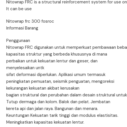
Nitowrap FRC is a structural reinforcement system for use on 
It can be use
Nitowrap frc 300 fosroc
Informasi Barang
Penggunaan
Nitowrap FRC digunakan untuk memperkuat pembawaan beb
kapasitas struktur yang berbeda khususnya di mana
perbaikan untuk kekuatan lentur dan geser, dan
menyelesaikan untk
sifat deformasi diperlukan. Aplikasi umum termasuk
peningkatan pemuatan, seismik penguatan, mengoreksi
kekurangan kekuatan akibat kerusakan
bagian struktural dan perubahan dalam desain struktural untuk
Tutup dermaga dan kolom. Balok dan pelat. Jembatan
kereta api dan jalan raya. Bangunan dan menara.
Keuntungan Kekuatan tarik tinggi dan modulus elastisitas.
Meningkatkan kapasitas kekuatan lentur.