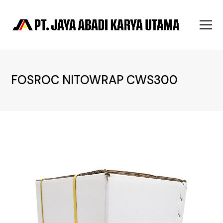
FOSROC NITOWRAP CWS300