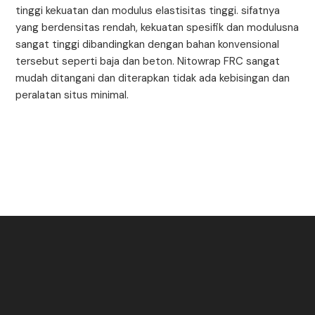
tinggi kekuatan dan modulus elastisitas tinggi. sifatnya
yang berdensitas rendah, kekuatan spesifik dan modulusna
sangat tinggi dibandingkan dengan bahan konvensional
tersebut seperti baja dan beton. Nitowrap FRC sangat
mudah ditangani dan diterapkan tidak ada kebisingan dan
peralatan situs minimal.