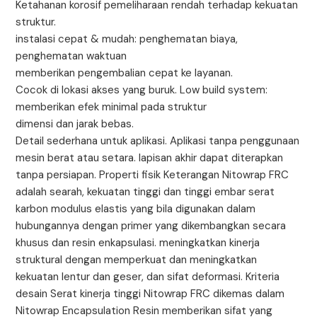
Ketahanan korosif pemeliharaan rendah terhadap kekuatan
struktur.
instalasi cepat & mudah: penghematan biaya,
penghematan waktuan
memberikan pengembalian cepat ke layanan.
Cocok di lokasi akses yang buruk. Low build system:
memberikan efek minimal pada struktur
dimensi dan jarak bebas.
Detail sederhana untuk aplikasi. Aplikasi tanpa penggunaan
mesin berat atau setara. lapisan akhir dapat diterapkan
tanpa persiapan. Properti fisik Keterangan Nitowrap FRC
adalah searah, kekuatan tinggi dan tinggi embar serat
karbon modulus elastis yang bila digunakan dalam
hubungannya dengan primer yang dikembangkan secara
khusus dan resin enkapsulasi. meningkatkan kinerja
struktural dengan memperkuat dan meningkatkan
kekuatan lentur dan geser, dan sifat deformasi. Kriteria
desain Serat kinerja tinggi Nitowrap FRC dikemas dalam
Nitowrap Encapsulation Resin memberikan sifat yang