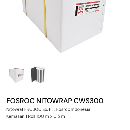
FOSROC NITOWRAP CWS300
Nitowraf FRC300 Ex. PT. Fosroc Indonesia
Kemasan 1 Roll 100 m x 0,5 m