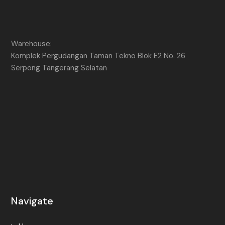
Warehouse:
Komplek Pergudangan Taman Tekno Blok E2 No. 26
Serpong Tangerang Selatan
Navigate