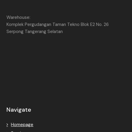
Warehouse:
Komplek Pergudangan Taman Tekno Blok E2 No. 26
Serpong Tangerang Selatan
Navigate
Homepage