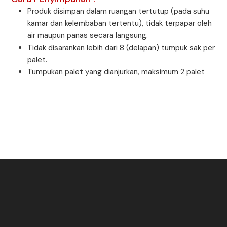
Produk disimpan dalam ruangan tertutup (pada suhu
kamar dan kelembaban tertentu), tidak terpapar oleh
air maupun panas secara langsung.
Tidak disarankan lebih dari 8 (delapan) tumpuk sak per
palet.
Tumpukan palet yang dianjurkan, maksimum 2 palet