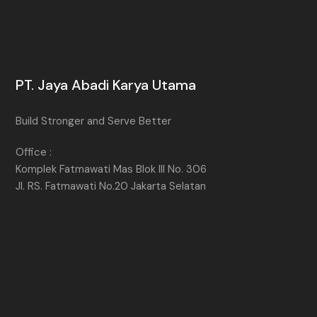
PT. Jaya Abadi Karya Utama
Build Stronger and Serve Better
Office :
Komplek Fatmawati Mas Blok III No. 306
Jl. RS. Fatmawati No.20 Jakarta Selatan