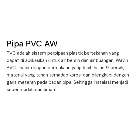
Pipa PVC AW
PVC adalah sistem perpipaan plastik bertekanan yang
dapat di aplikasikan untuk air bersih dan air buangan. Wavin
PVC+ hadir dengan permukaan yang lebih halus & bersih,
material yang tahan terhadap korosi dan dilengkapi dengan
garis meteran pada badan pipa. Sehingga instalasi menjadi
super mudah dan aman