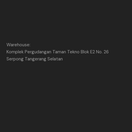
Warehouse:
Komplek Pergudangan Taman Tekno Blok E2 No. 26
Serpong Tangerang Selatan