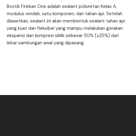
Bostik Fireban One adalah sealant poliuretan Kelas A,
modulus rendah, satu komponen, dan tahan api. Setelah
diawetkan, sealant ini akan membentuk sealant tahan api
yang kuat dan fleksibel yang mampu melakukan gerakan
ekspansi dan kompresi siklik sebesar 50% (±25%) dari
lebar sambungan awal yang dipasang.