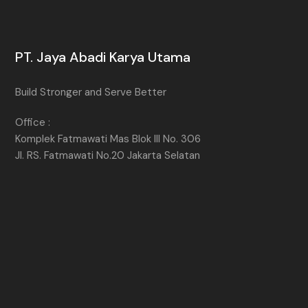
PT. Jaya Abadi Karya Utama
Build Stronger and Serve Better
Office :
Komplek Fatmawati Mas Blok III No. 306
Jl. RS. Fatmawati No.20 Jakarta Selatan